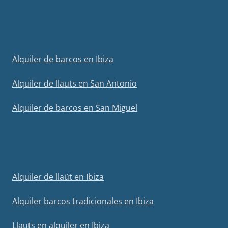
Alquiler de barcos en Ibiza
Alquiler de llauts en San Antonio
Alquiler de barcos en San Miguel
Alquiler de llaüt en Ibiza
Alquiler barcos tradicionales en Ibiza
Llauts en alquiler en Ibiza